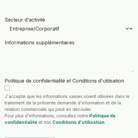
Secteur d'activité
Informations supplémentaires
Politique de confidentialité et Conditions d'utilisation
J'accepte que les informations saisies soient utilisées dans le
traitement de la présente demande d'information et de la
relation commerciale qui peut en découler.
Pour plus d'informations, consultez notre
Politique de
confidentialité
et nos
Conditions d'utilisation
.