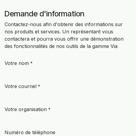
SE RENDRE AU CONTENU
Demande d'information
Contactez-nous afin d'obtenir des informations sur
nos produits et services. Un représentant vous
contactera et pourra vous offrir une démonstration
des fonctionnalités de nos outils de la gamme Via
Votre nom
*
Votre courriel
*
Votre organisation
*
Numéro de téléphone