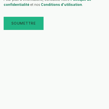
confidentialité
et nos
Conditions d'utilisation
.
SOUMETTRE